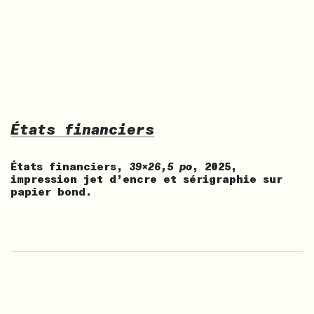
États financiers
États financiers,
39x26,5 po
, 2025,
impression jet d’encre et sérigraphie sur
papier bond.