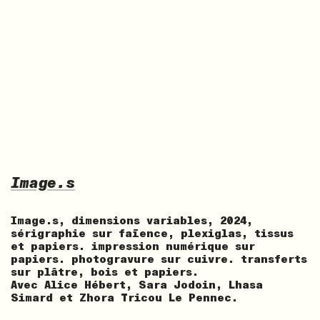
Image.s
Image.s, dimensions variables, 2024,
sérigraphie sur faïence, plexiglas, tissus
et papiers. impression numérique sur
papiers. photogravure sur cuivre. transferts
sur plâtre, bois et papiers.
Avec Alice Hébert, Sara Jodoin, Lhasa
Simard et Zhora Tricou Le Pennec.