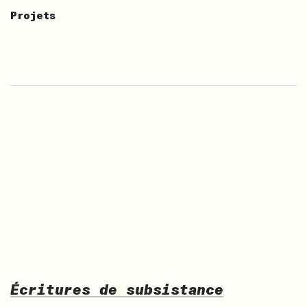
Projets
Écritures de subsistance