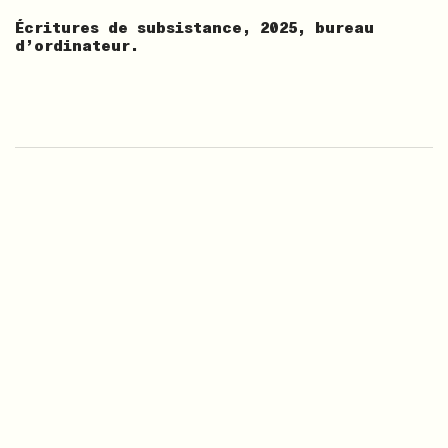
Écritures de subsistance, 2025, bureau
d’ordinateur.