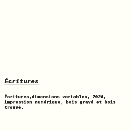
Écritures
Écritures,dimensions variables, 2024,
impression numérique, bois gravé et bois
trouvé.